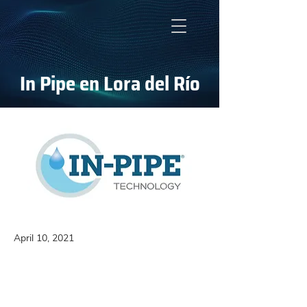
In Pipe en Lora del Río
April 10, 2021